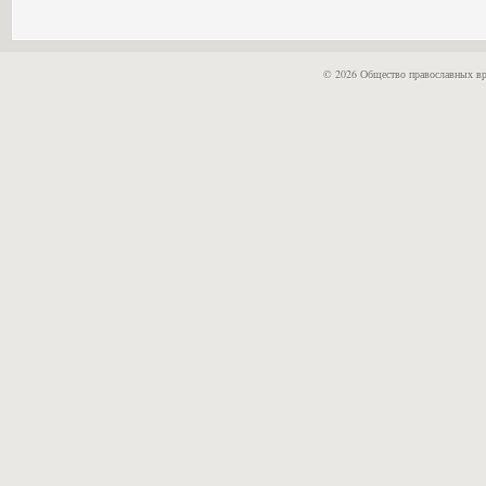
© 2026 Общество православных вр