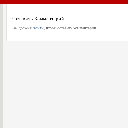
Оставить Комментарий
Вы должны
войти
, чтобы оставить комментарий.