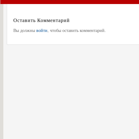
Оставить Комментарий
Вы должны
войти
, чтобы оставить комментарий.