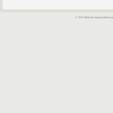
© 2026 Общество православных вр