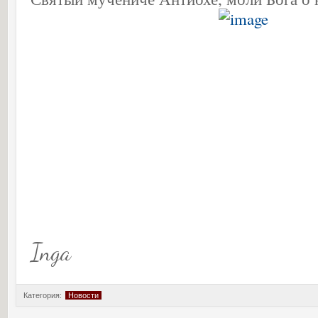
Inga
Категория:
Новости