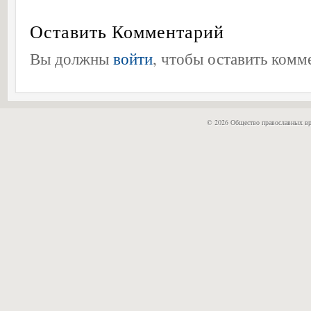
Оставить Комментарий
Вы должны
войти
, чтобы оставить комм
© 2026 Общество православных вр