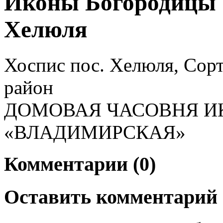
Иконы Богородицы 
Хелюля
Хоспис пос. Хелюля, Сор
район
ДОМОВАЯ ЧАСОВНЯ И
«ВЛАДИМИРСКАЯ»
Комментарии (0)
Оставить комментарий