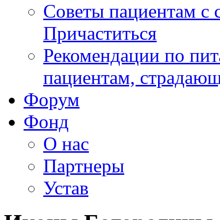
Советы пациентам с
Причаститься
Рекомендации по пит
пациентам, страдаю
Форум
Фонд
О нас
Партнеры
Устав