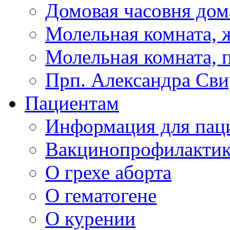
Домовая часовня дом
Молельная комната, ж
Молельная комната, 
Прп. Александра Сви
Пациентам
Информация для пац
Вакцинопрофилактик
О грехе аборта
О гематогене
О курении