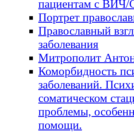
пациентам с ВИЧ
Портрет православ
Православный взгл
заболевания
Митрополит Анто
Коморбидность пс
заболеваний. Псих
соматическом стац
проблемы, особенн
помощи.