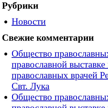
Рубрики
Новости
Свежие комментарии
Общество православных
православной выставке 
православных врачей Р
Свт. Лука
Общество православных
православной выставке 