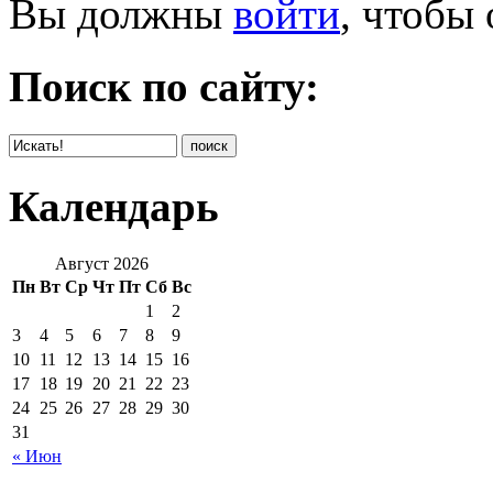
Вы должны
войти
, чтобы
Поиск по сайту:
Календарь
Август 2026
Пн
Вт
Ср
Чт
Пт
Сб
Вс
1
2
3
4
5
6
7
8
9
10
11
12
13
14
15
16
17
18
19
20
21
22
23
24
25
26
27
28
29
30
31
« Июн