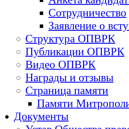
Сотрудничество
Заявление о вст
Структура ОПВРК
Публикации ОПВРК
Видео ОПВРК
Награды и отзывы
Страница памяти
Памяти Митропол
Документы