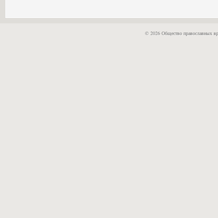
© 2026 Общество православных вр