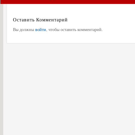
Оставить Комментарий
Вы должны
войти
, чтобы оставить комментарий.