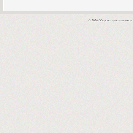
© 2026 Общество православных вр