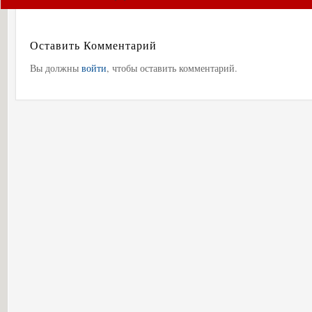
Оставить Комментарий
Вы должны
войти
, чтобы оставить комментарий.