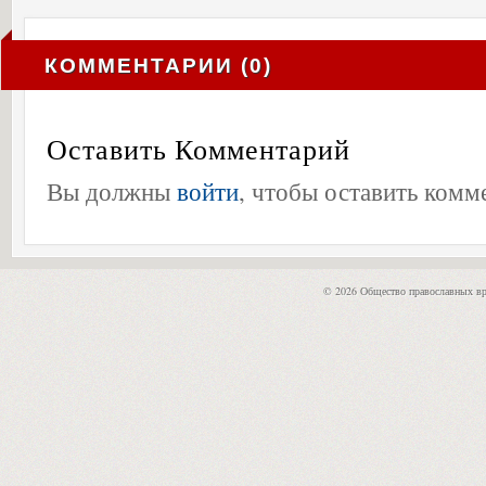
КОММЕНТАРИИ (0)
Оставить Комментарий
Вы должны
войти
, чтобы оставить комм
© 2026 Общество православных вр