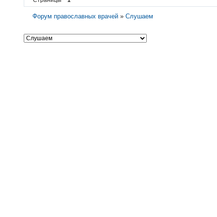
Форум православных врачей
»
Слушаем