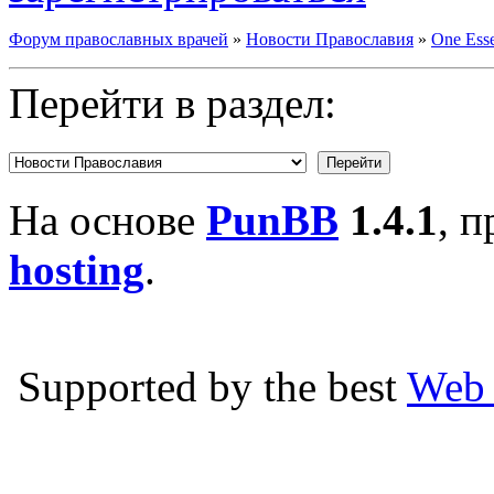
Форум православных врачей
»
Новости Православия
»
One Esse
Перейти в раздел:
На основе
PunBB
1.4.1
, 
hosting
.
Supported by the best
Web 