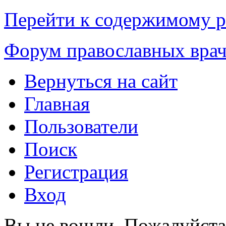
Перейти к содержимому р
Форум православных вра
Вернуться на сайт
Главная
Пользователи
Поиск
Регистрация
Вход
Вы не вошли.
Пожалуйста