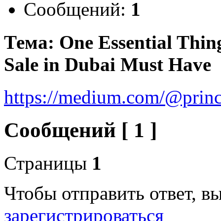
Сообщений:
1
Тема: One Essential Thin
Sale in Dubai Must Have
https://medium.com/@princ
Сообщений [ 1 ]
Страницы
1
Чтобы отправить ответ, 
зарегистрироваться