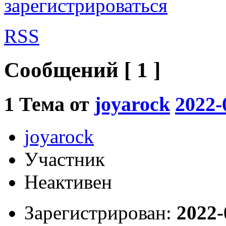
зарегистрироваться
RSS
Сообщений [ 1 ]
1
Тема от
joyarock
2022-
joyarock
Участник
Неактивен
Зарегистрирован:
2022-