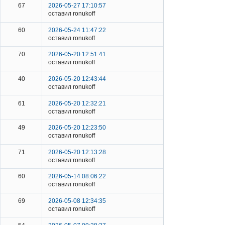
67
2026-05-27 17:10:57
оставил ronukoff
60
2026-05-24 11:47:22
оставил ronukoff
70
2026-05-20 12:51:41
оставил ronukoff
40
2026-05-20 12:43:44
оставил ronukoff
61
2026-05-20 12:32:21
оставил ronukoff
49
2026-05-20 12:23:50
оставил ronukoff
71
2026-05-20 12:13:28
оставил ronukoff
60
2026-05-14 08:06:22
оставил ronukoff
69
2026-05-08 12:34:35
оставил ronukoff