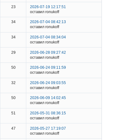
23
2026-07-19 12:17:51
оставил ronukoff
34
2026-07-04 08:42:13
оставил ronukoff
34
2026-07-04 08:34:04
оставил ronukoff
29
2026-06-28 09:27:42
оставил ronukoff
50
2026-06-24 09:11:59
оставил ronukoff
32
2026-06-24 09:03:55
оставил ronukoff
50
2026-06-09 14:02:45
оставил ronukoff
51
2026-05-31 08:36:15
оставил ronukoff
47
2026-05-27 17:19:07
оставил ronukoff