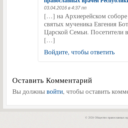
православных врачей Республик
03.04.2016 в 4:37 пп
[…] на Архиерейском соборе 
святых мученика Евгения Бот
Царской Семьи. Посетители 
[…]
Войдите, чтобы ответить
Оставить Комментарий
Вы должны
войти
, чтобы оставить комм
© 2026 Общество православных вр