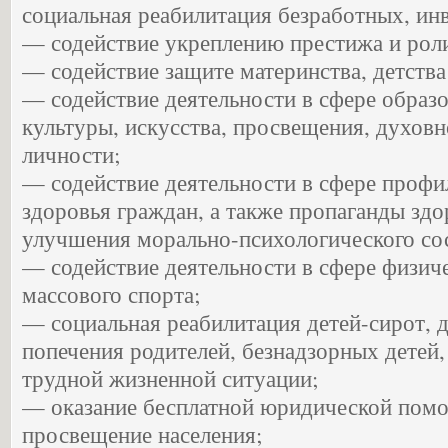
социальная реабилитация безработных, инв
— содействие укреплению престижа и роли
— содействие защите материнства, детства
— содействие деятельности в сфере образо
культуры, искусства, просвещения, духовн
личности;
— содействие деятельности в сфере профи
здоровья граждан, а также пропаганды здо
улучшения морально-психологического со
— содействие деятельности в сфере физич
массового спорта;
— социальная реабилитация детей-сирот, д
попечения родителей, безнадзорных детей,
трудной жизненной ситуации;
— оказание бесплатной юридической помо
просвещение населения;