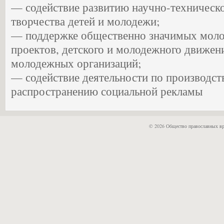
— содействие развитию научно-техническо
творчества детей и молодежи;
— поддержке общественно значимых моло
проектов, детского и молодежного движени
молодежных организаций;
— содействие деятельности по производств
распространению социальной рекламы
© 2026 Общество православных вр