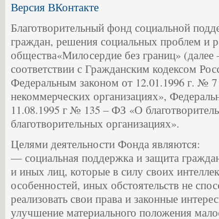
Версия ВКонтакте
Благотворительный фонд социальной подд
граждан, решения социальных проблем и р
общества«Милосердие без границ» (далее 
соответствии с Гражданским кодексом Рос
Федеральным законом от 12.01.1996 г. № 7
некоммерческих организациях», Федераль
11.08.1995 г № 135 – ФЗ «О благотворител
благотворительных организациях».
Целями деятельности Фонда являются:
— социальная поддержка и защита гражда
и иных лиц, которые в силу своих интелле
особенностей, иных обстоятельств не спо
реализовать свои права и законные интерес
улучшение материального положения мало