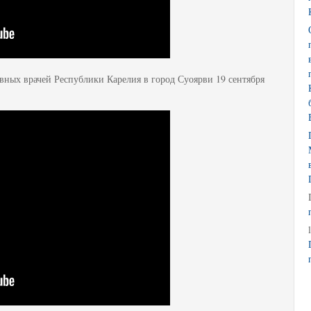
вных врачей Республики Карелия в город Суоярви 19 сентября