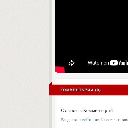
КОММЕНТАРИИ (0)
Оставить Комментарий
Вы должны
войти
, чтобы оставить ко