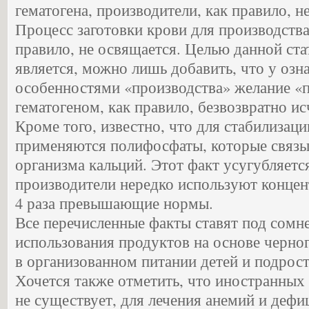
гематогена, производители, как правило, н
Процесс заготовки крови для производства
правило, не освящается. Целью данной ста
является, можно лишь добавить, что у оз
особенностями «производства» желание «
гематогеном, как правило, безвозвратно ис
Кроме того, известно, что для стабилизац
применяются полифосфаты, которые связы
организма кальций. Этот факт усугубляется
производители нередко используют концен
4 раза превышающие нормы.
Все перечисленные факты ставят под сомн
использования продуктов на основе черно
в организованном питании детей и подрост
Хочется также отметить, что иностранных 
не существует, для лечения анемий и дефи