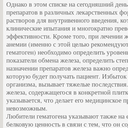
Однако в этом списке на сегодняшний день
препаратов в различных лекарственных фо
растворов для внутривенного введения, к
клинические ипытания и многократно прев
эффективности. Кроме того, при лечении 
анемии (именно с этой целью рекомендуют
гематоген) необходимо определить уровень
показатели обмена железа, определить сте
назначении препаратов железа важно опред
которую будет получать пациент. Избыток 
организма, вызывает тяжелые последствия
железа, содержащегося в конкретной плитк
указывается, что делает его медицинское 
невозможным.
Любители гематогена указывают также на 
белковую ценность в связи с тем, что он 