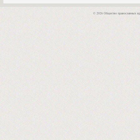
© 2026 Общество православных вр