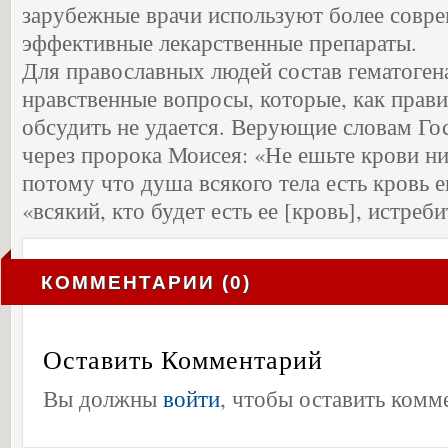
зарубежные врачи используют более совр
эффективные лекарственные препараты.
Для православных людей состав гематоген
нравственные вопросы, которые, как прав
обсудить не удается. Верующие словам Го
через пророка Моисея: «Не ешьте крови ни 
потому что душа всякого тела есть кровь 
«всякий, кто будет есть ее [кровь], истреби
КОММЕНТАРИИ (0)
Оставить Комментарий
Вы должны
войти
, чтобы оставить комм