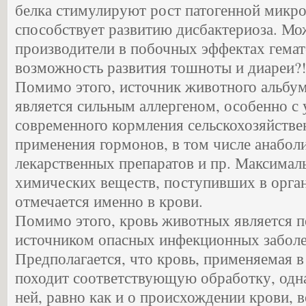
белка стимулируют рост патогенной микр
способствует развитию дисбактериоза. Мо
производители в побочных эффектах гемат
возможность развития тошноты и диареи?
Помимо этого, источник животного альбу
является сильным аллергеном, особенно с
современного кормления сельскохозяйст
применения гормонов, в том числе анабол
лекарственных препаратов и пр. Максимал
химических веществ, поступивших в орга
отмечается именно в крови.
Помимо этого, кровь животных является 
источником опасных инфекционных заболе
Предполагается, что кровь, применяемая 
походит соответствующую обработку, од
ней, равно как и о происхождении крови, 