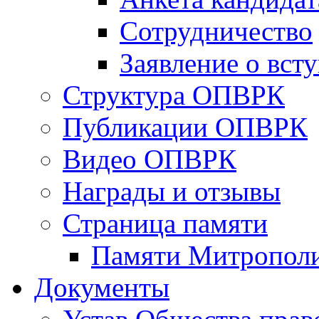
Сотрудничество
Заявление о вст
Структура ОПВРК
Публикации ОПВРК
Видео ОПВРК
Награды и отзывы
Страница памяти
Памяти Митропол
Документы