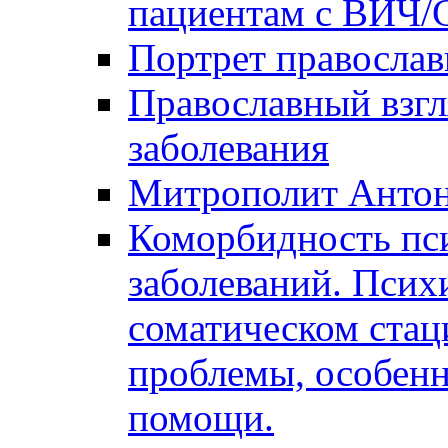
пациентам с ВИЧ
Портрет православ
Православный взгл
заболевания
Митрополит Анто
Коморбидность пс
заболеваний. Псих
соматическом стац
проблемы, особенн
помощи.