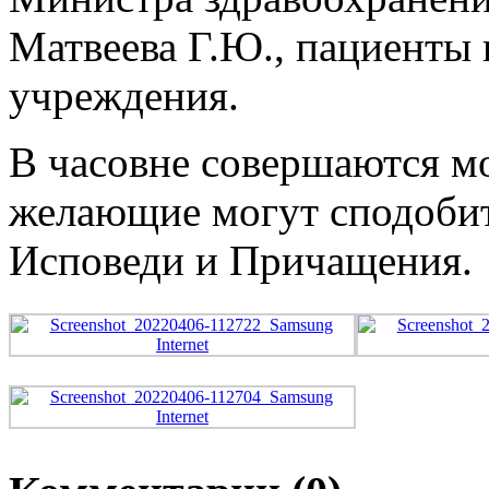
Матвеева Г.Ю., пациенты
учреждения.
В часовне совершаются м
желающие могут сподобит
Исповеди и Причащения.