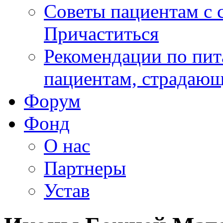
Советы пациентам с
Причаститься
Рекомендации по пит
пациентам, страдаю
Форум
Фонд
О нас
Партнеры
Устав