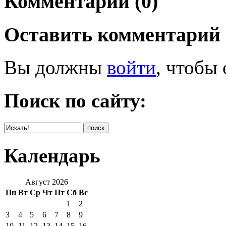
Комментарии (0)
Оставить комментарий
Вы должны
войти
, чтобы
Поиск по сайту:
Календарь
Август 2026
Пн
Вт
Ср
Чт
Пт
Сб
Вс
1
2
3
4
5
6
7
8
9
10
11
12
13
14
15
16