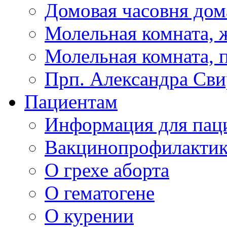
Домовая часовня дом
Молельная комната, ж
Молельная комната, 
Прп. Александра Сви
Пациентам
Информация для пац
Вакцинопрофилактик
О грехе аборта
О гематогене
О курении