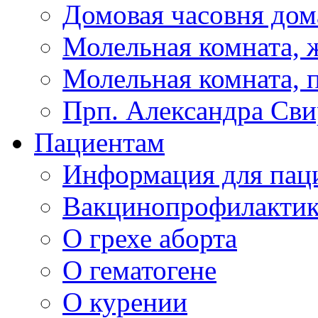
Домовая часовня дом
Молельная комната, ж
Молельная комната, 
Прп. Александра Сви
Пациентам
Информация для пац
Вакцинопрофилактик
О грехе аборта
О гематогене
О курении