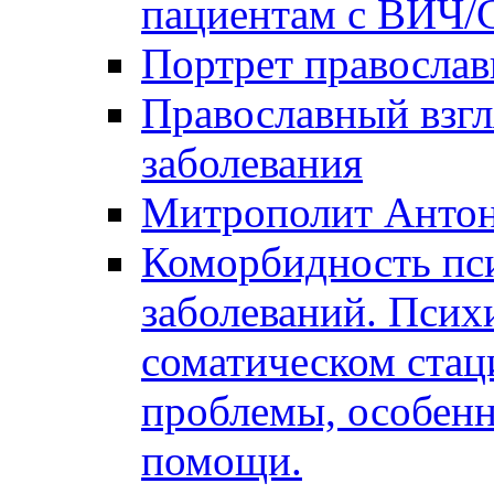
пациентам с ВИЧ
Портрет православ
Православный взгл
заболевания
Митрополит Анто
Коморбидность пс
заболеваний. Псих
соматическом стац
проблемы, особенн
помощи.