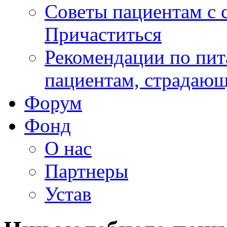
Советы пациентам с
Причаститься
Рекомендации по пит
пациентам, страдаю
Форум
Фонд
О нас
Партнеры
Устав