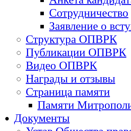
Сотрудничество
Заявление о вст
Структура ОПВРК
Публикации ОПВРК
Видео ОПВРК
Награды и отзывы
Страница памяти
Памяти Митропол
Документы