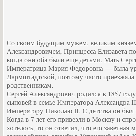
Со своим будущим мужем, великим князе
Александровичем, Принцесса Елизавета по
когда они оба были еще детьми. Мать Сер
Императрица Мария Федоровна — была у
Дармштадтской, поэтому часто приезжала 
родственникам.
Сергей Александрович родился в 1857 году
сыновей в семье Императора Александра II
Императору Николаю II. С детства он был
Когда в 7 лет его привезли в Москву и спр
хотелось, то он ответил, что его заветная 