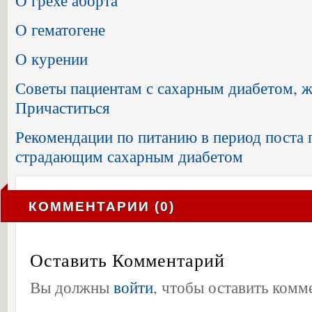
О грехе аборта
О гематогене
О курении
Советы пациентам с сахарным диабетом,
Причаститься
Рекомендации по питанию в период поста 
страдающим сахарным диабетом
КОММЕНТАРИИ (0)
Оставить Комментарий
Вы должны
войти
, чтобы оставить комм