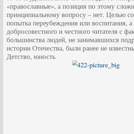
«православные», а позиция по этому слож
принципиальному вопросу – нет. Целью со
попытка переубеждения или воспитания, а
добросовестного и честного читателя с фа
большинства людей, не занимавшихся под
истории Отечества, были ранее не известн
Детство, юность