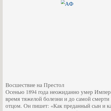
Восшествие на Престол
Осенью 1894 года неожиданно умер Импера
время тяжелой болезни и до самой смерти
отцом. Он пишет: «Как преданный сын и к