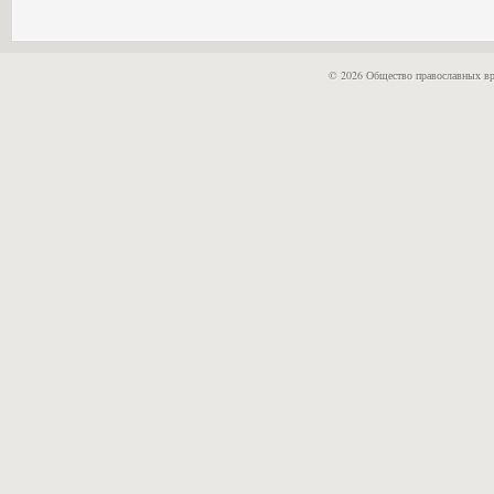
© 2026 Общество православных вр