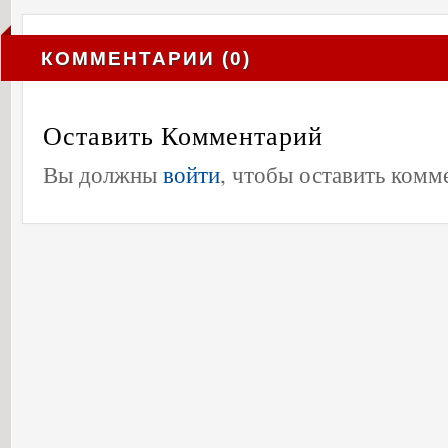
КОММЕНТАРИИ (0)
Оставить Комментарий
Вы должны
войти
, чтобы оставить комм