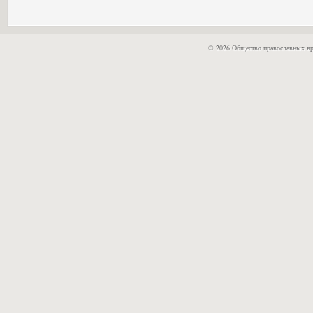
© 2026 Общество православных вр