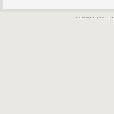
© 2026 Общество православных вр