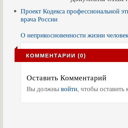
Проект Кодекса профессиональной эт
врача России
О неприкосновенности жизни человек
КОММЕНТАРИИ (0)
Оставить Комментарий
Вы должны
войти
, чтобы оставить