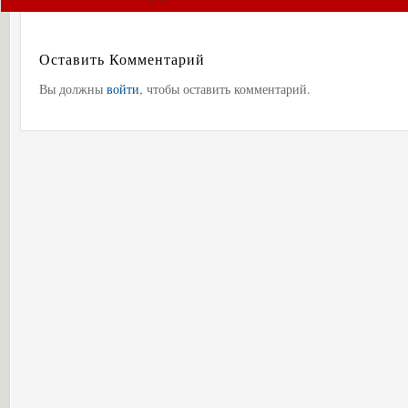
Оставить Комментарий
Вы должны
войти
, чтобы оставить комментарий.