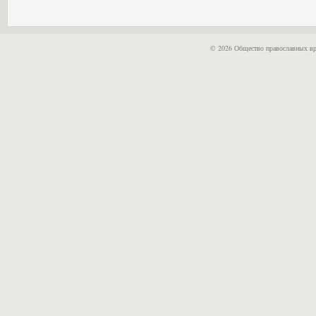
© 2026 Общество православных вр