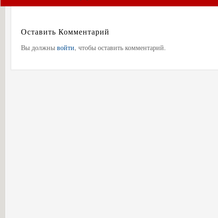
Оставить Комментарий
Вы должны
войти
, чтобы оставить комментарий.