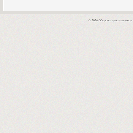
© 2026 Общество православных вр