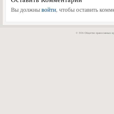
Вы должны
войти
, чтобы оставить комм
© 2026 Общество православных вр