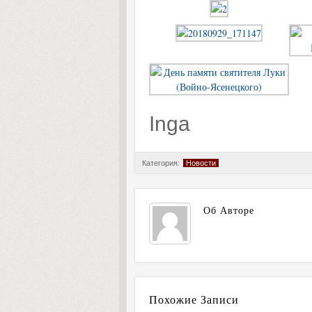
Inga
Категория:
Новости
Об Авторе
Похожие Записи