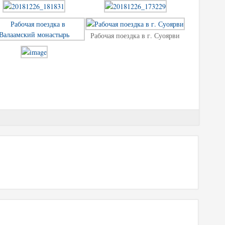
Рабочая поездка в г. Суоярви