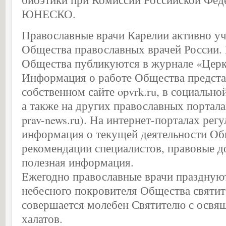
ЮНЕСКО.
Православные врачи Карелии активно уч
Общества православных врачей России. 
Общества публикуются в журнале «Церк
Информация о работе Общества предста
собственном сайте opvrk.ru, в социальной
а также на других православных порталах 
prav-news.ru). На интернет-порталах рег
информация о текущей деятельности Об
рекомендации специалистов, правовые д
полезная информация.
Ежегодно православные врачи праздную
небесного покровителя Общества святит
совершается молебен Святителю с освя
халатов.