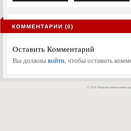
КОММЕНТАРИИ (0)
Оставить Комментарий
Вы должны
войти
, чтобы оставить комм
© 2026 Общество православных вр