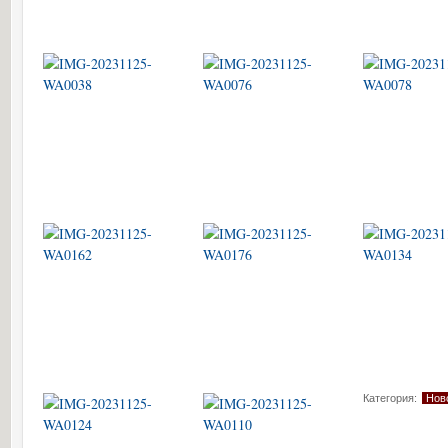
Категория:
Нов