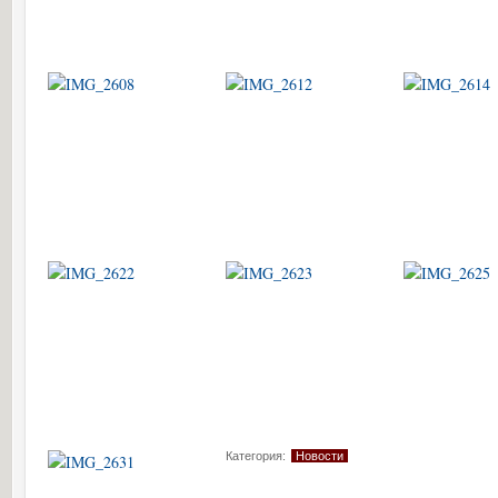
Категория:
Новости