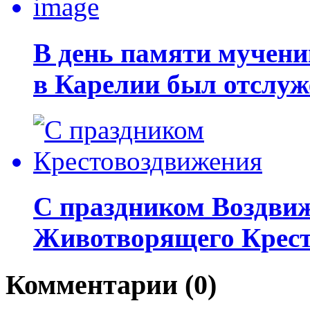
В день памяти мучени
в Карелии был отслуж
С праздником Воздвиж
Животворящего Крест
Комментарии (0)