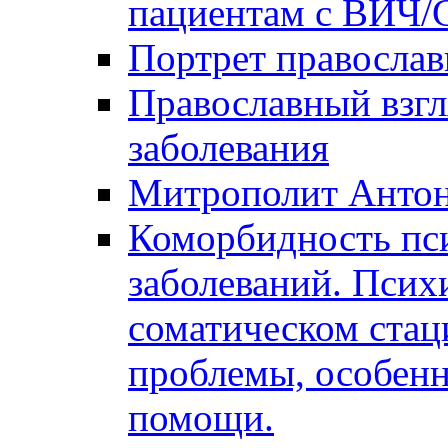
пациентам с ВИЧ
Портрет православ
Православный взгл
заболевания
Митрополит Анто
Коморбидность пс
заболеваний. Псих
соматическом стац
проблемы, особенн
помощи.