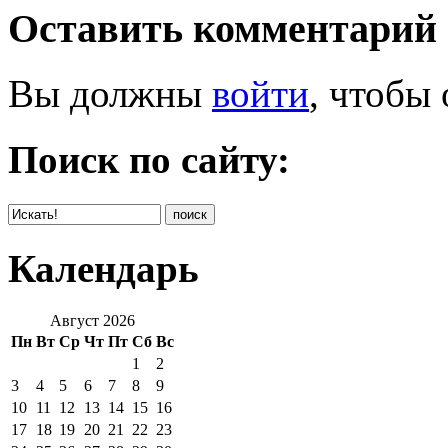
Оставить комментарий
Вы должны
войти
, чтобы
Поиск по сайту:
Календарь
Август 2026
Пн
Вт
Ср
Чт
Пт
Сб
Вс
1
2
3
4
5
6
7
8
9
10
11
12
13
14
15
16
17
18
19
20
21
22
23