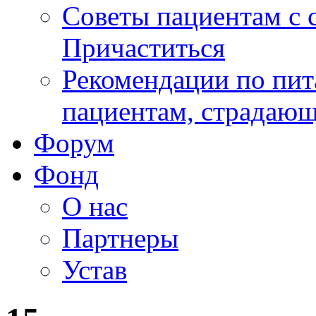
Советы пациентам с
Причаститься
Рекомендации по пит
пациентам, страдаю
Форум
Фонд
О нас
Партнеры
Устав