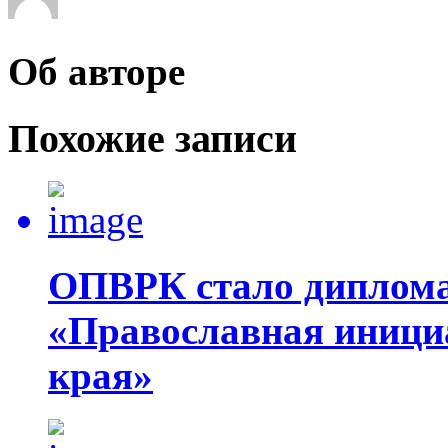
Об авторе
Похожие записи
ОПВРК стало диплома
«Православная инициа
края»