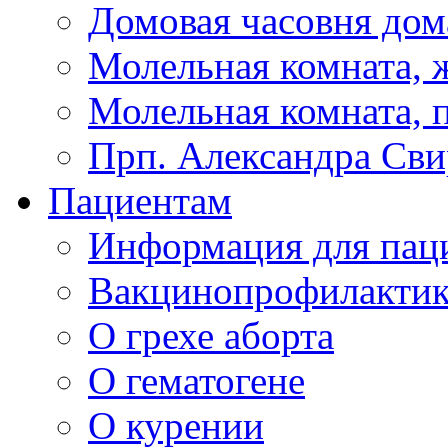
Домовая часовня дом
Молельная комната, ж
Молельная комната, 
Прп. Александра Сви
Пациентам
Информация для пац
Вакцинопрофилактик
О грехе аборта
О гематогене
О курении