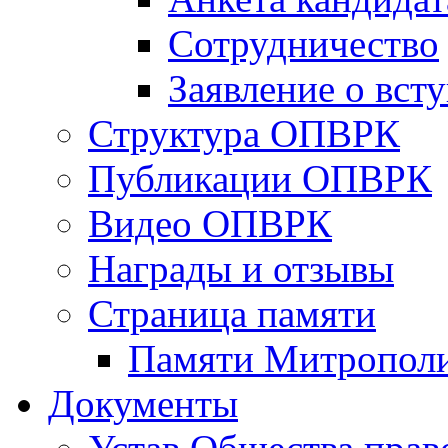
Сотрудничество
Заявление о вст
Структура ОПВРК
Публикации ОПВРК
Видео ОПВРК
Награды и отзывы
Страница памяти
Памяти Митропол
Документы