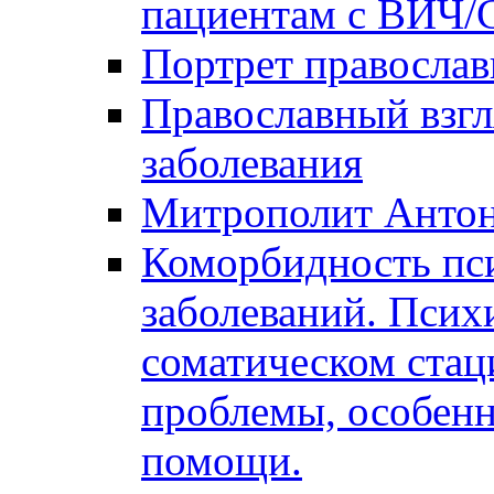
пациентам с ВИЧ
Портрет православ
Православный взгл
заболевания
Митрополит Анто
Коморбидность пс
заболеваний. Псих
соматическом стац
проблемы, особенн
помощи.