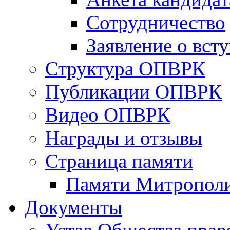
Сотрудничество
Заявление о вст
Структура ОПВРК
Публикации ОПВРК
Видео ОПВРК
Награды и отзывы
Страница памяти
Памяти Митропол
Документы