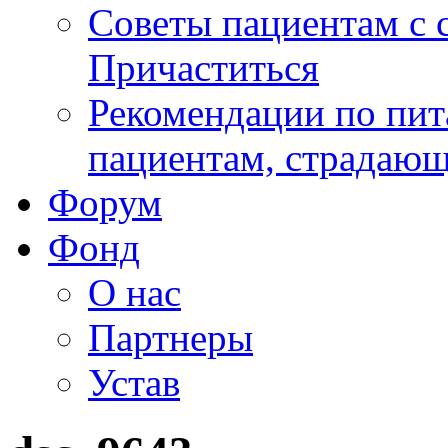
Советы пациентам с
Причаститься
Рекомендации по пит
пациентам, страдаю
Форум
Фонд
О нас
Партнеры
Устав