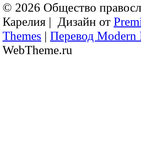
© 2026 Общество правосл
Карелия | Дизайн от
Prem
Themes
|
Перевод Modern 
WebTheme.ru