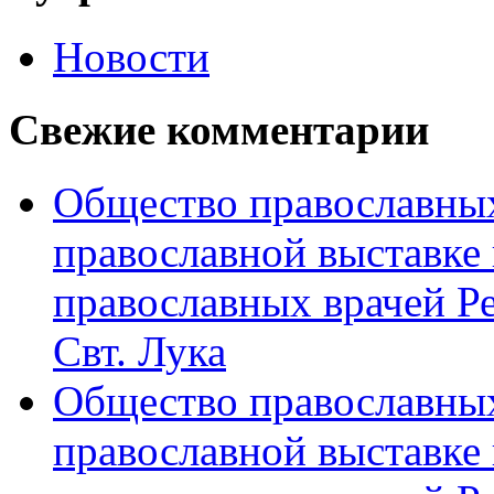
Новости
Свежие комментарии
Общество православных
православной выставке 
православных врачей Р
Свт. Лука
Общество православных
православной выставке 