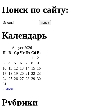
Поиск по сайту:
Календарь
Август 2026
Пн
Вт
Ср
Чт
Пт
Сб
Вс
1
2
3
4
5
6
7
8
9
10
11
12
13
14
15
16
17
18
19
20
21
22
23
24
25
26
27
28
29
30
31
« Июн
Рубрики