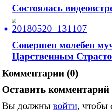
Состоялась видеовстр
Совершен молебен му
Царственным Страст
Комментарии (0)
Оставить комментарий
Вы должны
войти
, чтобы