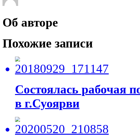
Об авторе
Похожие записи
Состоялась рабочая п
в г.Суоярви