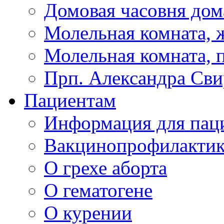
Домовая часовня дом
Молельная комната, ж
Молельная комната, 
Прп. Александра Сви
Пациентам
Информация для пац
Вакцинопрофилактик
О грехе аборта
О гематогене
О курении