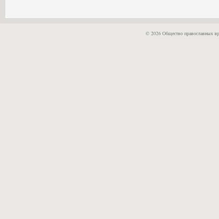
© 2026 Общество православных вр