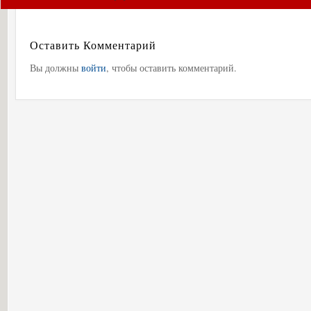
Оставить Комментарий
Вы должны
войти
, чтобы оставить комментарий.