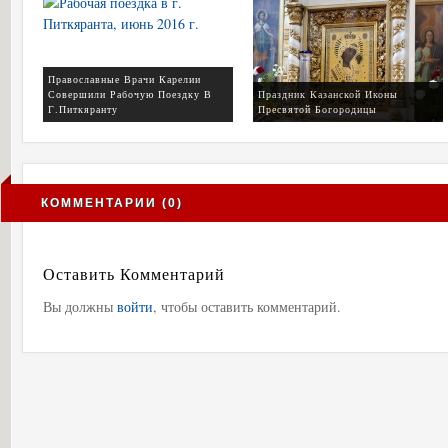
Православные Врачи Карелии
Совершили Рабочую Поездку В
Праздник Казанской Иконы
Г.Питкяранту
Пресвятой Богородицы
КОММЕНТАРИИ (0)
Оставить Комментарий
Вы должны
войти
, чтобы оставить комментарий.