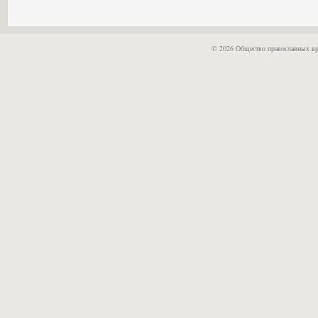
© 2026 Общество православных вр