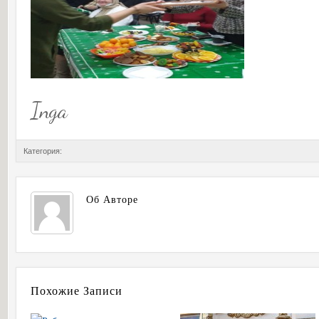
Inga
Категория:
Об Авторе
Похожие Записи