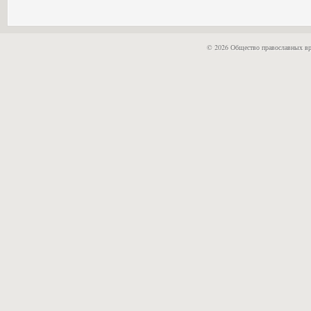
© 2026 Общество православных вр