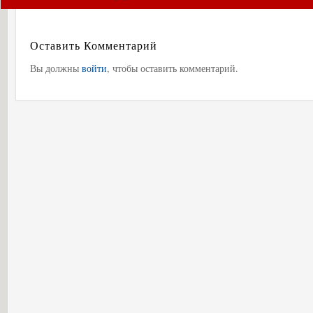
Оставить Комментарий
Вы должны
войти
, чтобы оставить комментарий.