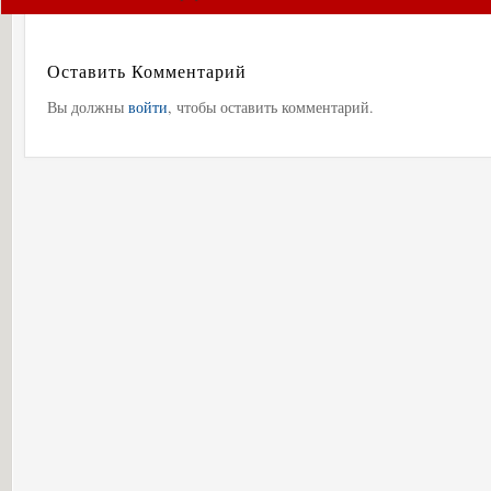
Оставить Комментарий
Вы должны
войти
, чтобы оставить комментарий.