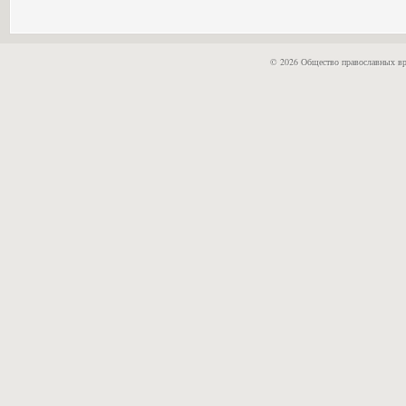
© 2026 Общество православных вр