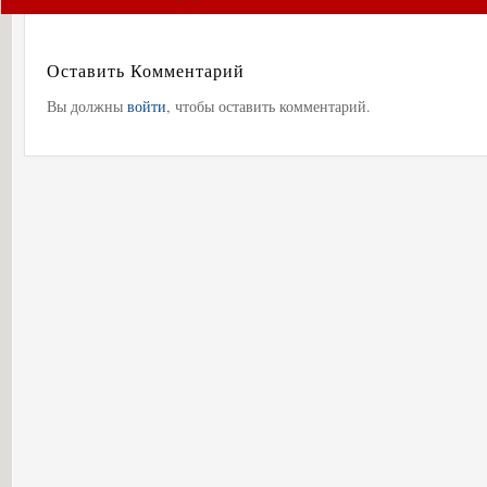
Оставить Комментарий
Вы должны
войти
, чтобы оставить комментарий.