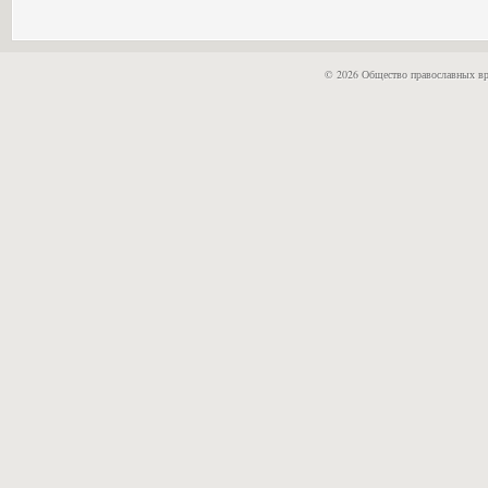
© 2026 Общество православных вр