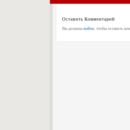
Оставить Комментарий
Вы должны
войти
, чтобы оставить ко