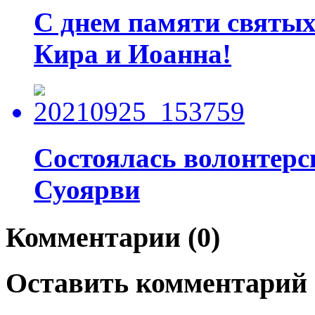
С днем памяти святых
Кира и Иоанна!
Состоялась волонтерс
Суоярви
Комментарии (0)
Оставить комментарий