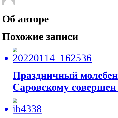
Об авторе
Похожие записи
Праздничный молебен
Саровскому совершен 