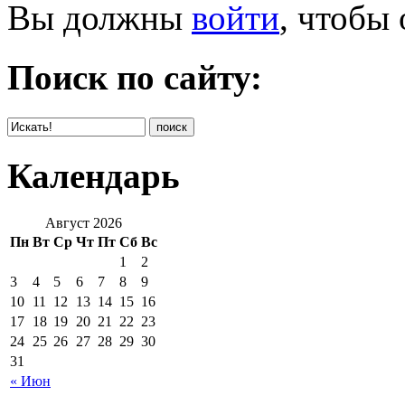
Вы должны
войти
, чтобы
Поиск по сайту:
Календарь
Август 2026
Пн
Вт
Ср
Чт
Пт
Сб
Вс
1
2
3
4
5
6
7
8
9
10
11
12
13
14
15
16
17
18
19
20
21
22
23
24
25
26
27
28
29
30
31
« Июн