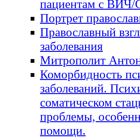
пациентам с ВИЧ
Портрет православ
Православный взгл
заболевания
Митрополит Анто
Коморбидность пс
заболеваний. Псих
соматическом стац
проблемы, особенн
помощи.