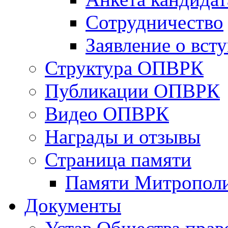
Сотрудничество
Заявление о вст
Структура ОПВРК
Публикации ОПВРК
Видео ОПВРК
Награды и отзывы
Страница памяти
Памяти Митропол
Документы