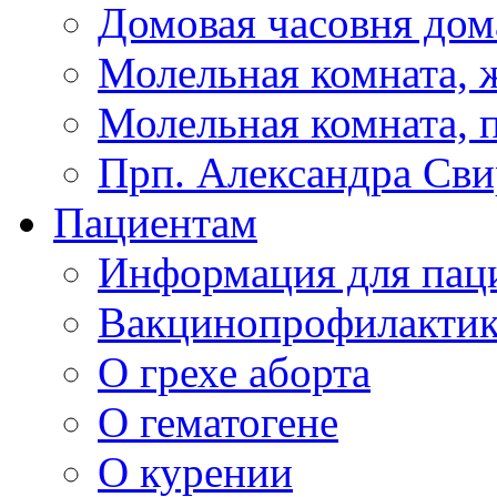
Домовая часовня дом
Молельная комната, ж
Молельная комната, 
Прп. Александра Сви
Пациентам
Информация для пац
Вакцинопрофилактик
О грехе аборта
О гематогене
О курении