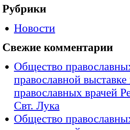
Рубрики
Новости
Свежие комментарии
Общество православных
православной выставке 
православных врачей Р
Свт. Лука
Общество православных