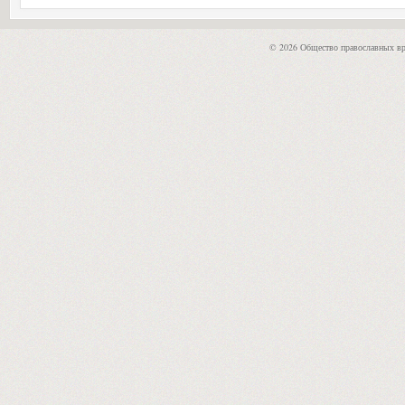
© 2026 Общество православных вр