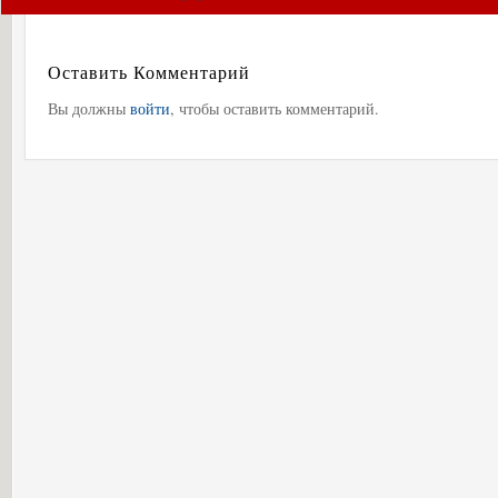
Оставить Комментарий
Вы должны
войти
, чтобы оставить комментарий.