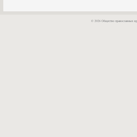
© 2026 Общество православных вр