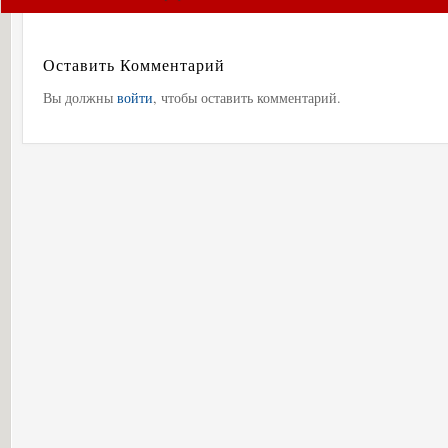
Оставить Комментарий
Вы должны
войти
, чтобы оставить комментарий.