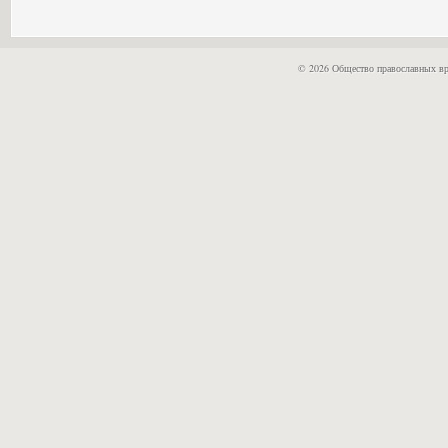
© 2026 Общество православных вр