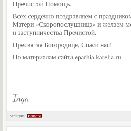
Пречистой Помощь.
Всех сердечно поздравляем с празднико
Матери «Скоропослушница» и желаем м
и заступничества Пречистой.
Пресвятая Богородице, Спаси нас!
По материалам сайта eparhia.karelia.ru
Inga
Категория:
Новости