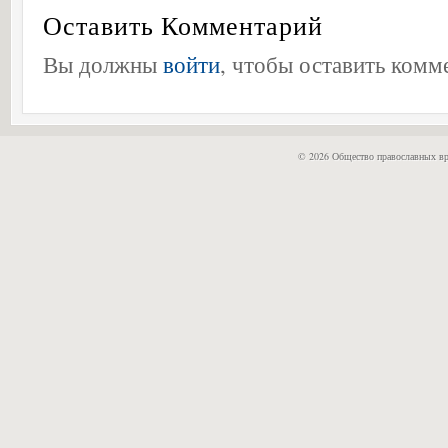
Оставить Комментарий
Вы должны
войти
, чтобы оставить комм
© 2026 Общество православных вр