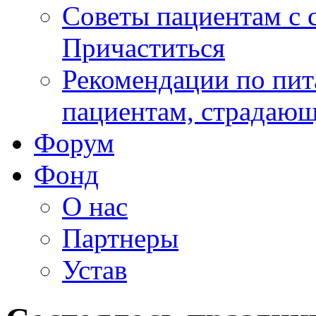
Советы пациентам с
Причаститься
Рекомендации по пит
пациентам, страдаю
Форум
Фонд
О нас
Партнеры
Устав