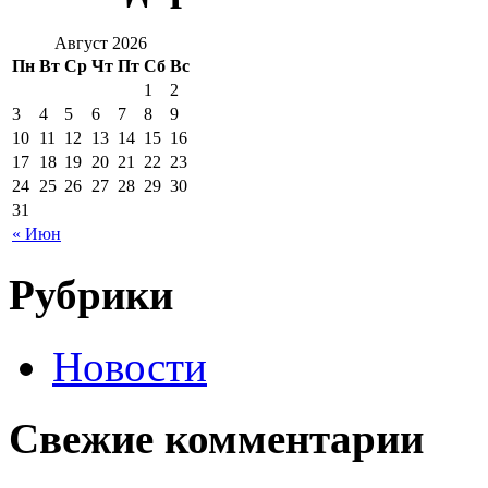
Август 2026
Пн
Вт
Ср
Чт
Пт
Сб
Вс
1
2
3
4
5
6
7
8
9
10
11
12
13
14
15
16
17
18
19
20
21
22
23
24
25
26
27
28
29
30
31
« Июн
Рубрики
Новости
Свежие комментарии