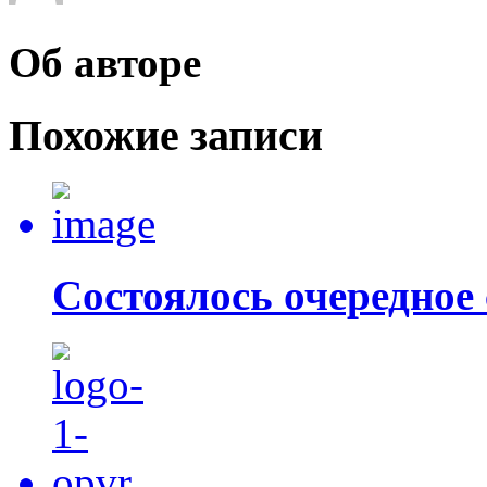
Об авторе
Похожие записи
Состоялось очередно