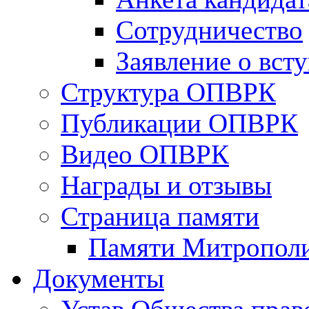
Сотрудничество
Заявление о вст
Структура ОПВРК
Публикации ОПВРК
Видео ОПВРК
Награды и отзывы
Страница памяти
Памяти Митропол
Документы