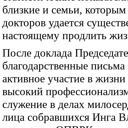
близкие и семьи, которы
докторов удается существ
настоящему продлить жиз
После доклада Председат
благодарственные письма 
активное участие в жизни
высокий профессионализм
служение в делах милосер
лица собравшихся Инга В