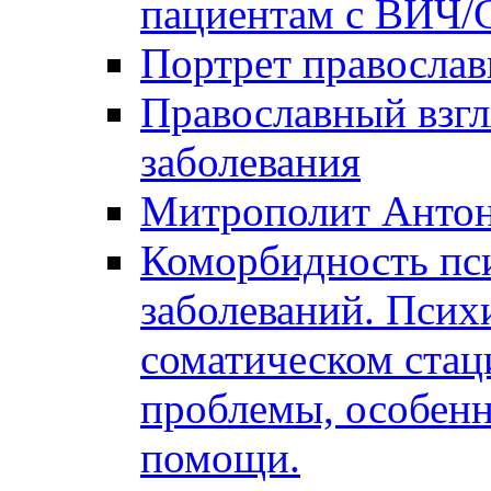
пациентам с ВИЧ
Портрет православ
Православный взгл
заболевания
Митрополит Анто
Коморбидность пс
заболеваний. Псих
соматическом стац
проблемы, особенн
помощи.