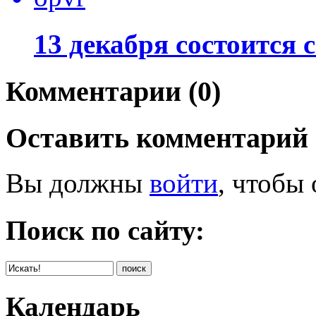
13 декабря состоится
Комментарии (0)
Оставить комментарий
Вы должны
войти
, чтобы
Поиск по сайту:
Календарь