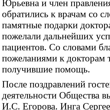
Юрьевна и член правлени
обратились к врачам со с
памятные подарки доктор
пожелали дальнейших успе
пациентов. Со словами б
пожеланиями к докторам т
получившие помощь.
После поздравлений госте
деятельности Общества в
И.С. Егорова. Инга Серге