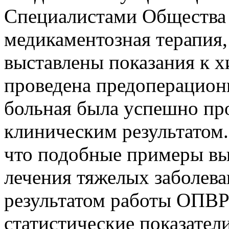
Специалистами Общества
медикаментозная терапия,
выставлены показания к 
проведена предоперационн
больная была успешно пр
клиническим результатом.
что подобные примеры вы
лечения тяжелых заболев
результатом работы ОПВРК
статистические показател