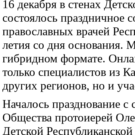
16 декабря в стенах Детс
состоялось праздничное 
православных врачей Рес
летия со дня основания. 
гибридном формате. Онла
только специалистов из К
других регионов, но и уча
Началось празднование с
Общества протоиерей Олег
Детской Республиканской