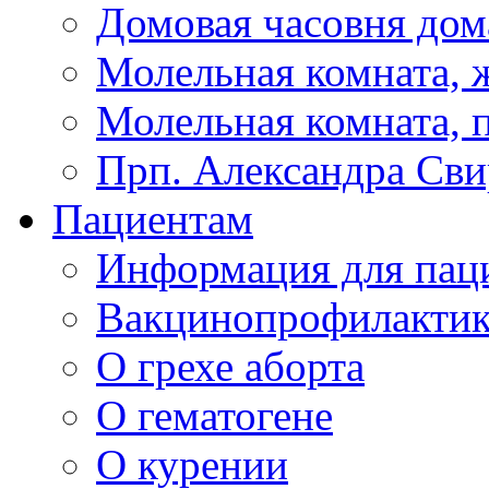
Домовая часовня дом
Молельная комната, ж
Молельная комната, 
Прп. Александра Сви
Пациентам
Информация для пац
Вакцинопрофилактик
О грехе аборта
О гематогене
О курении