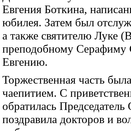
Евгения Боткина, написан
юбилея. Затем был отслуж
а также святителю Луке (
преподобному Серафиму 
Евгению.
Торжественная часть был
чаепитием. С приветстве
обратилась Председатель
поздравила докторов и во