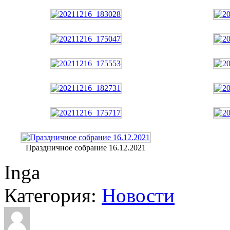
Праздничное собрание 16.12.2021
Inga
Категория:
Новости